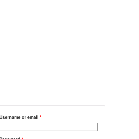
Username or email
*