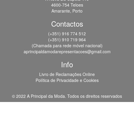
4600-754 Teloes
Amarante, Porto
Contactos
(+351) 916 774 512
(+351) 910 719 964
(Chamada para rede móvel nacional)
aprincipaldamodarepresentacoes@gmail.com
Info
Livro de Reclamações Online
Política de Privacidade e Cookies
© 2022 A Principal da Moda. Todos os direitos reservados